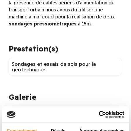
la présence de câbles aériens d'alimentation du
transport urbain nous avons dû utiliser une
machine à mât court pour la réalisation de deux
sondages pressiométriques
à 15m.
Prestation(s)
Sondages et essais de sols pour la
géotechnique
Galerie
Consentement
Détails
À propos des cookies