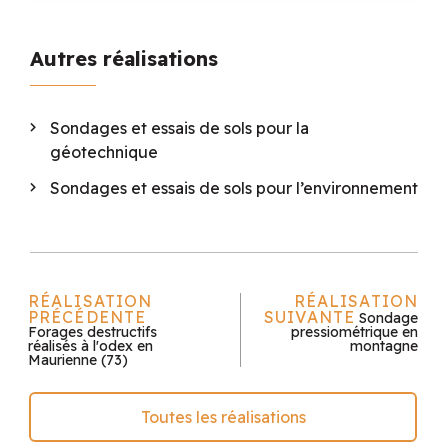
Autres réalisations
Sondages et essais de sols pour la
géotechnique
Sondages et essais de sols pour l’environnement
RÉALISATION
RÉALISATION
PRÉCÉDENTE
SUIVANTE
Sondage
Forages destructifs
pressiométrique en
réalisés à l'odex en
montagne
Maurienne (73)
Toutes les réalisations