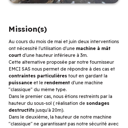
Mission(s)
Au cours du mois de mai et juin deux interventions
ont nécessité l'utilisation d'une
machine à mât
court
d'une hauteur inférieure à 3m.
Cette alternative proposée par notre fournisseur
EMCI SAS nous permet de répondre à des cas et
contraintes particulières
tout en gardant la
puissance
et le
rendement
d'une machine
"classique" du même type.
Dans le premier cas, nous étions restreints par la
hauteur du sous-sol ( réalisation de
sondages
destructifs
jusqu'à 20m).
Dans le deuxième, la hauteur de notre machine
"classique" ne garantissant pas notre sécurité avec