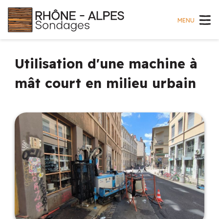
MENU
Utilisation d'une machine à
mât court en milieu urbain