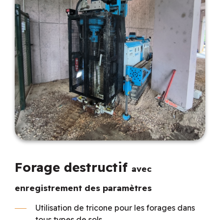
Forage destructif
avec
enregistrement des paramètres
Utilisation de tricone pour les forages dans
tous types de sols.