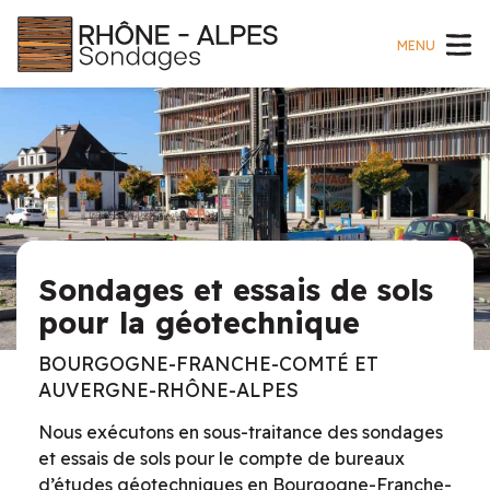
MENU
Sondages et essais de sols
pour la géotechnique
BOURGOGNE-FRANCHE-COMTÉ ET
AUVERGNE-RHÔNE-ALPES
Nous exécutons en sous-traitance des sondages
et essais de sols pour le compte de bureaux
d’études géotechniques en Bourgogne-Franche-