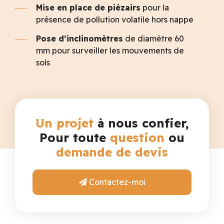
Mise en place de piézairs
pour la
présence de pollution volatile hors nappe
Pose d’inclinomètres
de diamètre 60
mm pour surveiller les mouvements de
sols
Un projet
à nous confier,
Pour toute
question
ou
demande de devis
Contactez-moi