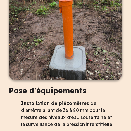
Pose d'équipements
Installation de piézomètres
de
diamètre allant de 36 à 80 mm pour la
mesure des niveaux d'eau souterraine et
la surveillance de la pression interstitielle.