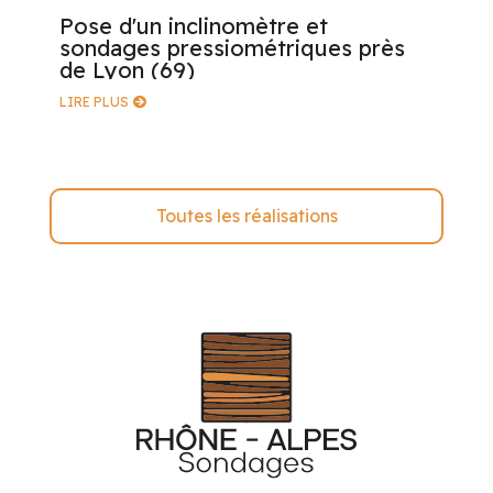
Pose d'un inclinomètre et
sondages pressiométriques près
de Lyon (69)
LIRE PLUS
Toutes les réalisations