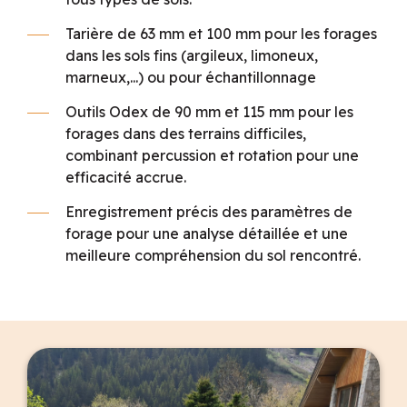
Tarière de 63 mm et 100 mm pour les forages
dans les sols fins (argileux, limoneux,
marneux,...) ou pour échantillonnage
Outils Odex de 90 mm et 115 mm pour les
forages dans des terrains difficiles,
combinant percussion et rotation pour une
efficacité accrue.
Enregistrement précis des paramètres de
forage pour une analyse détaillée et une
meilleure compréhension du sol rencontré.