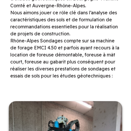
Comté et Auvergne-Rhône-Alpes.
Nous aimons jouer ce rôle clé dans l’analyse des
caractéristiques des sols et de formulation de
recommandations essentielles pour la réalisation
de projets de construction.
Rhône-Alpes Sondages compte sur sa machine
de forage EMCI 4.50 et parfois ayant recours à la
location de foreuse démontable, foreuse à mât
court, foreuse au gabarit plus conséquent pour
réaliser les diverses prestations de sondages et
essais de sols pour les études géotechniques :