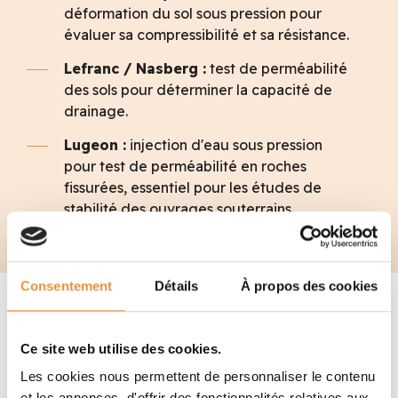
déformation du sol sous pression pour
évaluer sa compressibilité et sa résistance.
Lefranc / Nasberg :
test de perméabilité
des sols pour déterminer la capacité de
drainage.
Lugeon :
injection d'eau sous pression
pour test de perméabilité en roches
fissurées, essentiel pour les études de
stabilité des ouvrages souterrains.
Consentement
Détails
À propos des cookies
Ce site web utilise des cookies.
Les cookies nous permettent de personnaliser le contenu
et les annonces, d'offrir des fonctionnalités relatives aux