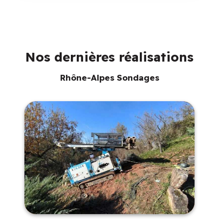
Nos dernières réalisations
Rhône-Alpes Sondages